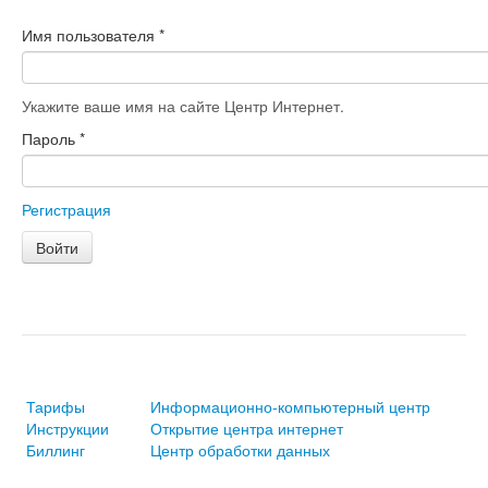
Имя пользователя
*
Укажите ваше имя на сайте Центр Интернет.
Пароль
*
Регистрация
Войти
Тарифы
Информационно-компьютерный центр
Инструкции
Открытие центра интернет
Биллинг
Центр обработки данных