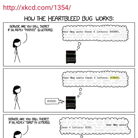
http://xkcd.com/1354/